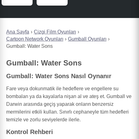
Ana Sayfa
Çizgi Film Oyunları
Cartoon Network Oyunları
Gumball Oyunları
Gumball: Water Sons
Gumball: Water Sons
Gumball: Water Sons Nasıl Oynanır
Fare veya dokunmatik ile hedeflere ve engellere su
bombaları ya da kayalarla nişan al ve ateş et. Gumball ve
Darwin arasında geçiş yaparak onların benzersiz
mermilerini etkili kullan. Sınırlı cephaneyle tüm hedefleri
temizle ve zorlu seviyelerde ilerle.
Kontrol Rehberi