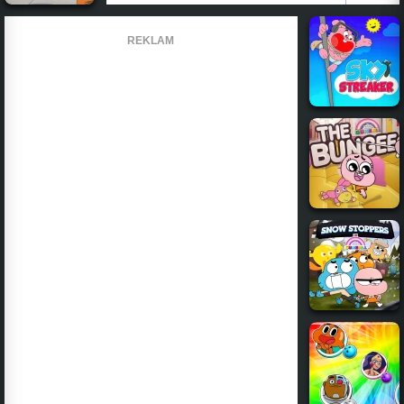
REKLAM