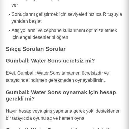
ver
Sonuçlarını geliştirmek için seviyeleri hızlıca R tuşuyla
yeniden başlat
Atış yollarını ve cephane kullanımını optimize etmek
için engel desenlerini öğren
Sıkça Sorulan Sorular
Gumball: Water Sons ücretsiz mi?
Evet, Gumball: Water Sons tamamen ücretsizdir ve
tarayıcında indirmen gerekmeden oynayabilirsin.
Gumball: Water Sons oynamak için hesap
gerekli mi?
Hayır, hesap veya giriş yapmana gerek yok; desteklenen
bir tarayıcıda oyunu aç ve hemen oyna.