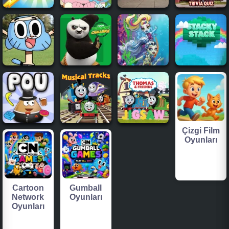
Çizgi Film
Oyunları
Cartoon
Gumball
Network
Oyunları
Oyunları