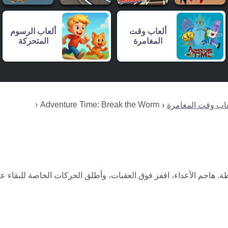
ألعاب وقت
ألعاب الرسوم
المغامرة
المتحركة
Adventure Time: Break the Worm
عاب وقت المغامرة
ة. هاجم الأعداء، اقفز فوق العقبات، وأطلق الحركات الخاصة للبقاء ع