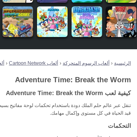
الرئيسية
ألعاب الرسوم المتحركة
ألعاب Cartoon Network
أل
Adventure Time: Break the Worm
كيفية لعب Adventure Time: Break the Worm
تنقل عبر عالم حلم الملك دودة باستخدام تحكمات لوحة مفاتيح بسيط
قيد الحياة في كل مستوى وإكمال مهامك.
التحكمات