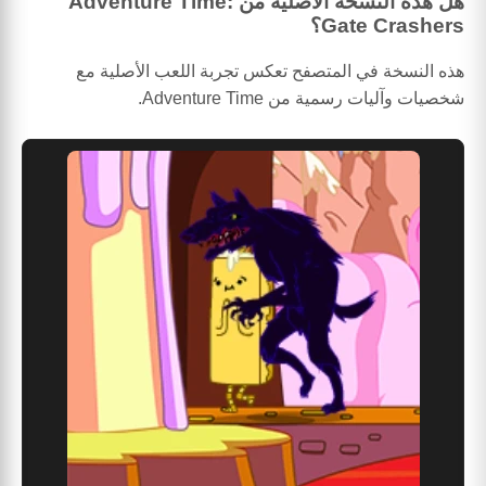
هل هذه النسخة الأصلية من Adventure Time:
Gate Crashers؟
هذه النسخة في المتصفح تعكس تجربة اللعب الأصلية مع
شخصيات وآليات رسمية من Adventure Time.