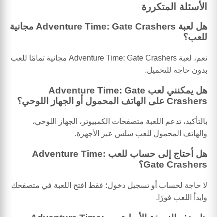
الأسئلة المتكررة
هل لعبة Adventure Time: Gate Crashers مجانية
للعب؟
نعم، لعبة Adventure Time: Gate Crashers مجانية تمامًا للعب
بدون حاجة للتحميل.
هل يمكنني لعب Adventure Time: Gate
Crashers على الهاتف المحمول أو الجهاز اللوحي؟
بالتأكيد، تدعم اللعبة متصفحات الكمبيوتر، الجهاز اللوحي،
والهاتف المحمول للعب سلس عبر الأجهزة.
هل أحتاج إلى حساب للعب Adventure Time:
Gate Crashers؟
لا حاجة لحساب أو تسجيل دخول؛ فقط افتح اللعبة في متصفحك
وابدأ اللعب فورًا.