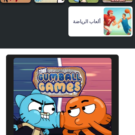
ألعاب الرياضة