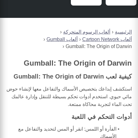
الرئيسية
ألعاب الرسوم المتحركة
ألعاب Cartoon Network
ألعاب Gumball
Gumball: The Origin of Darwin
Gumball: The Origin of Darwin
كيفية لعب Gumball: The Origin of Darwin
استكشف إبداعك بتخصيص الأسماك والتفاعل معها لإنشاء حوض
مائي حيوي. استخدم أدوات تحكم بسيطة للتنقل وإدارة عالمك
تحت الماء لتجربة محاكاة ممتعة.
أدوات التحكم في اللعبة
الفأرة أو اللمس: انقر أو المس لتحديد والتفاعل مع
الأسماك