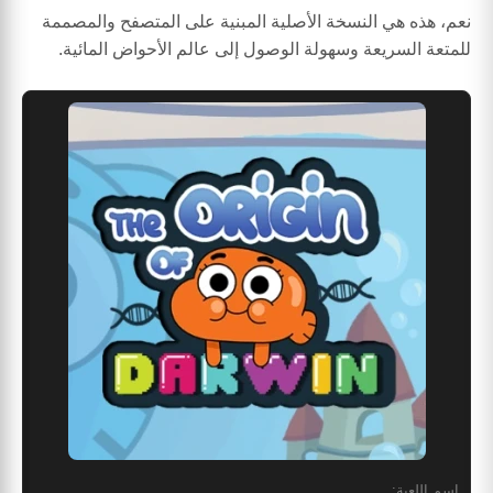
نعم، هذه هي النسخة الأصلية المبنية على المتصفح والمصممة
للمتعة السريعة وسهولة الوصول إلى عالم الأحواض المائية.
اسم اللعبة: