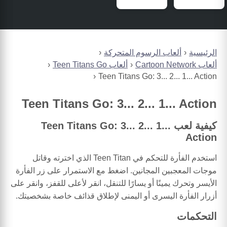
الرئيسية
ألعاب الرسوم المتحركة
ألعاب Cartoon Network
ألعاب Teen Titans Go
Teen Titans Go: 3... 2... 1... Action
Teen Titans Go: 3... 2... 1... Action
كيفية لعب Teen Titans Go: 3... 2... 1...
Action
استخدم الفأرة للتحكم في Teen Titan الذي اخترته وقاتل
موجات المعجبين المجانين. اضغط مع الاستمرار على زر الفأرة
الأيسر وتحرك يمينًا أو يسارًا للتنقل، انقر لأعلى للقفز، وانقر على
أزرار الفأرة اليسرى أو اليمنى لإطلاق قذائف خاصة بشخصيتك.
التحكمات