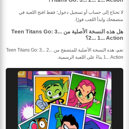
لا تحتاج إلى حساب أو تسجيل دخول؛ فقط افتح اللعبة في
متصفحك وابدأ اللعب فورًا.
هل هذه النسخة الأصلية من Teen Titans Go: 3...
2... 1... Action؟
نعم، هذه النسخة الأصلية للمتصفح من Teen Titans Go: 3... 2...
1... Action بناءً على اللعبة الرسمية.