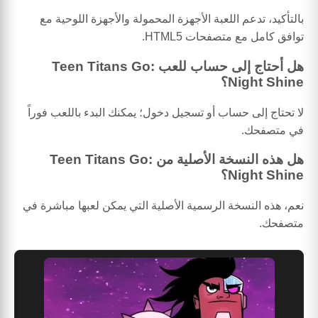
بالتأكيد، تدعم اللعبة الأجهزة المحمولة والأجهزة اللوحية مع
توافق كامل مع متصفحات HTML5.
هل أحتاج إلى حساب للعب Teen Titans Go:
Night Shine؟
لا تحتاج إلى حساب أو تسجيل دخول؛ يمكنك البدء باللعب فوراً
في متصفحك.
هل هذه النسخة الأصلية من Teen Titans Go:
Night Shine؟
نعم، هذه النسخة الرسمية الأصلية التي يمكن لعبها مباشرة في
متصفحك.