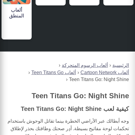
ألعاب
المنطق
الرئيسية
ألعاب الرسوم المتحركة
ألعاب Cartoon Network
ألعاب Teen Titans Go
Teen Titans Go: Night Shine
Teen Titans Go: Night Shine
كيفية لعب Teen Titans Go: Night Shine
وجه أبطالك عبر الأراضي الخطرة بينما تقاتل الوحوش باستخدام
تحكمات لوحة مفاتيح بسيطة. أدِر صحتك وطاقتك بحذر لإطلاق