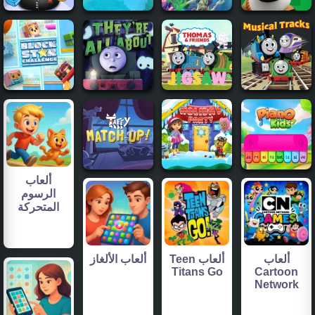
ألعاب
الرسوم
المتحركة
ألعاب
ألعاب Teen
ألعاب الألغاز
Titans Go
Cartoon
Network