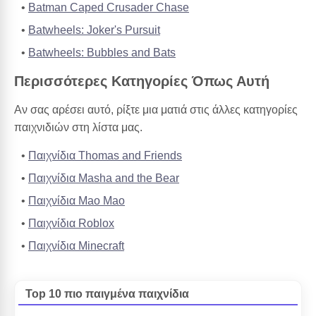
Batman Caped Crusader Chase
Batwheels: Joker's Pursuit
Batwheels: Bubbles and Bats
Περισσότερες Κατηγορίες Όπως Αυτή
Αν σας αρέσει αυτό, ρίξτε μια ματιά στις άλλες κατηγορίες
παιχνιδιών στη λίστα μας.
Παιχνίδια Thomas and Friends
Παιχνίδια Masha and the Bear
Παιχνίδια Mao Mao
Παιχνίδια Roblox
Παιχνίδια Minecraft
Top 10 πιο παιγμένα παιχνίδια