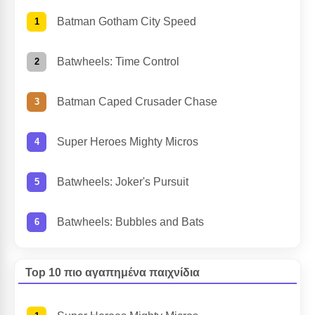
Batman Gotham City Speed
Batwheels: Time Control
Batman Caped Crusader Chase
Super Heroes Mighty Micros
Batwheels: Joker's Pursuit
Batwheels: Bubbles and Bats
Top 10 πιο αγαπημένα παιχνίδια