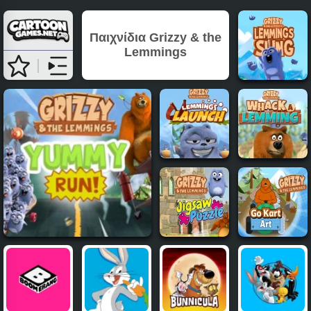
Παιχνίδια Grizzy & the
Lemmings