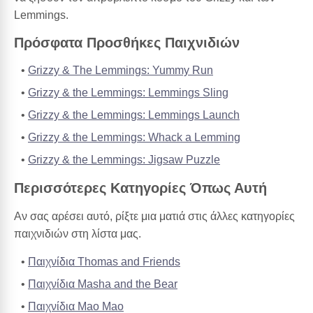
Lemmings.
Πρόσφατα Προσθήκες Παιχνιδιών
Grizzy & The Lemmings: Yummy Run
Grizzy & the Lemmings: Lemmings Sling
Grizzy & the Lemmings: Lemmings Launch
Grizzy & the Lemmings: Whack a Lemming
Grizzy & the Lemmings: Jigsaw Puzzle
Περισσότερες Κατηγορίες Όπως Αυτή
Αν σας αρέσει αυτό, ρίξτε μια ματιά στις άλλες κατηγορίες
παιχνιδιών στη λίστα μας.
Παιχνίδια Thomas and Friends
Παιχνίδια Masha and the Bear
Παιχνίδια Mao Mao