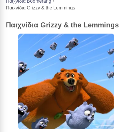
Παιχνίδια Boomerang
Παιχνίδια Grizzy & the Lemmings
Παιχνίδια Grizzy & the Lemmings