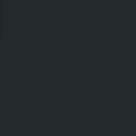
ΕΤΑΙΡΕΊΑ
Σχετικά με εμάς
Επικοινωνία