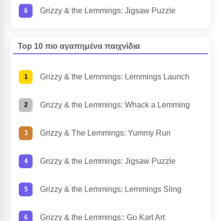
Grizzy & the Lemmings: Jigsaw Puzzle
Top 10 πιο αγαπημένα παιχνίδια
Grizzy & the Lemmings: Lemmings Launch
Grizzy & the Lemmings: Whack a Lemming
Grizzy & The Lemmings: Yummy Run
Grizzy & the Lemmings: Jigsaw Puzzle
Grizzy & the Lemmings: Lemmings Sling
Grizzy & the Lemmings:: Go Kart Art