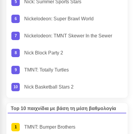
Nick: Summer Sports Stars
Nickelodeon: Super Brawl World
Nickelodeon: TMNT Skewer In the Sewer
Nick Block Party 2
TMNT: Totally Turtles
Nick Basketball Stars 2
Top 10 παιχνίδια με βάση τη μέση βαθμολογία
TMNT: Bumper Brothers