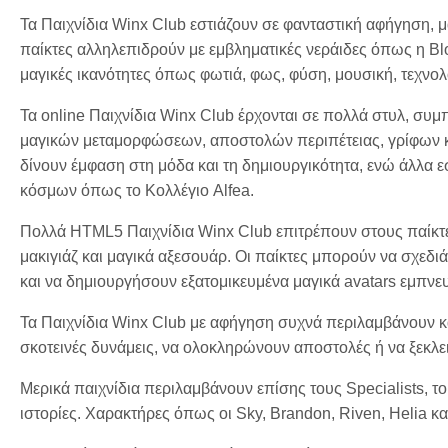
Τα Παιχνίδια Winx Club εστιάζουν σε φανταστική αφήγηση, μα
παίκτες αλληλεπιδρούν με εμβληματικές νεράιδες όπως η Bloo
μαγικές ικανότητες όπως φωτιά, φως, φύση, μουσική, τεχνολο
Τα online Παιχνίδια Winx Club έρχονται σε πολλά στυλ, σ
μαγικών μεταμορφώσεων, αποστολών περιπέτειας, γρίφων κ
δίνουν έμφαση στη μόδα και τη δημιουργικότητα, ενώ άλλα ε
κόσμων όπως το Κολλέγιο Alfea.
Πολλά HTML5 Παιχνίδια Winx Club επιτρέπουν στους παίκτε
μακιγιάζ και μαγικά αξεσουάρ. Οι παίκτες μπορούν να σχεδ
και να δημιουργήσουν εξατομικευμένα μαγικά avatars εμπν
Τα Παιχνίδια Winx Club με αφήγηση συχνά περιλαμβάνουν κακ
σκοτεινές δυνάμεις, να ολοκληρώνουν αποστολές ή να ξεκλε
Μερικά παιχνίδια περιλαμβάνουν επίσης τους Specialists, 
ιστορίες. Χαρακτήρες όπως οι Sky, Brandon, Riven, Helia κ