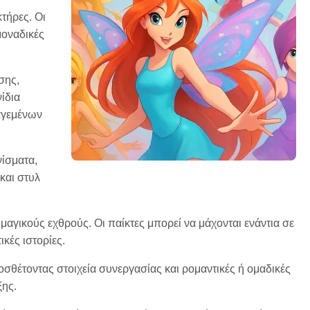
τήρες. Οι
μοναδικές
σης,
ίδια
μαγεμένων
νίσματα,
και στυλ
μαγικούς εχθρούς. Οι παίκτες μπορεί να μάχονται ενάντια σε
κές ιστορίες.
σθέτοντας στοιχεία συνεργασίας και ρομαντικές ή ομαδικές
ξης.