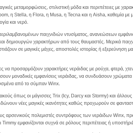
γικές μεταμορφώσεις, στιλιστική μόδα και περιπέτειες με χαρακ
m, η Stella, η Flora, η Musa, η Tecna και η Aisha, καθεμία με 
γία και νερό.
υμπεριλαμβανομένων παιχνιδιών ντυσίματος, ανανεώσεων εμφάνι
αι δημιουργών χαρακτήρων από τους θαυμαστές. Μερικά παιχν
στιάζουν σε μαγικές μάχες, αποστολές ιστορίας ή εξερεύνηση 
ς να προσαρμόζουν χαρακτήρες νεράιδας με ρούχα, φτερά, χτε
ιάσουν μοναδικές εμφανίσεις νεράιδας, να συνδυάσουν χρώματα 
ευσμένα από το σύμπαν Winx.
ούς όπως οι μάγισσες Trix (Icy, Darcy και Stormy) και άλλους 
ιδώνουν νέες μαγικές ικανότητες καθώς προχωρούν σε φανταστι
τους αρσενικούς πολεμιστές συντρόφους των νεράιδων Winx, προ
αι Timmy εμφανίζονται συχνά σε ρόλους περιπέτειας ή υποστήρι