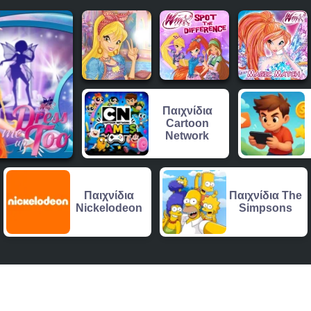
Παιχνίδια
Cartoon
Network
Παιχνίδια
Παιχνίδια The
Nickelodeon
Simpsons