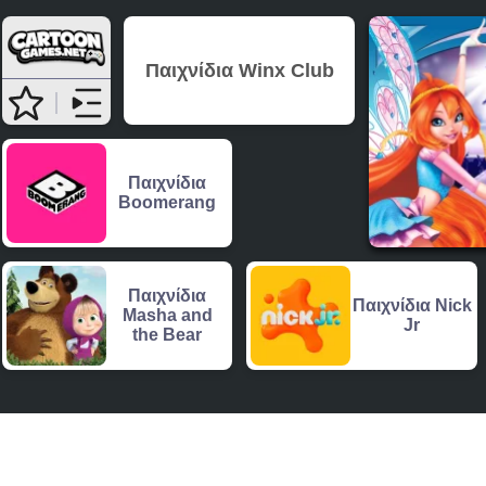
Παιχνίδια Winx Club
Παιχνίδια
Boomerang
Παιχνίδια
Παιχνίδια Nick
Masha and
Jr
the Bear