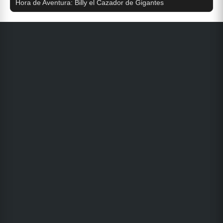
Hora de Aventura: Billy el Cazador de Gigantes