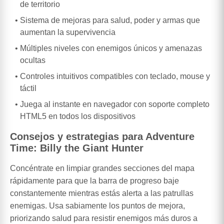
de territorio
Sistema de mejoras para salud, poder y armas que
aumentan la supervivencia
Múltiples niveles con enemigos únicos y amenazas
ocultas
Controles intuitivos compatibles con teclado, mouse y
táctil
Juega al instante en navegador con soporte completo
HTML5 en todos los dispositivos
Consejos y estrategias para Adventure
Time: Billy the Giant Hunter
Concéntrate en limpiar grandes secciones del mapa
rápidamente para que la barra de progreso baje
constantemente mientras estás alerta a las patrullas
enemigas. Usa sabiamente los puntos de mejora,
priorizando salud para resistir enemigos más duros a