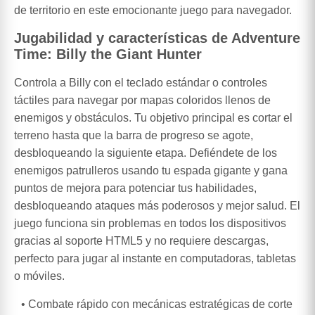
de territorio en este emocionante juego para navegador.
Jugabilidad y características de Adventure
Time: Billy the Giant Hunter
Controla a Billy con el teclado estándar o controles
táctiles para navegar por mapas coloridos llenos de
enemigos y obstáculos. Tu objetivo principal es cortar el
terreno hasta que la barra de progreso se agote,
desbloqueando la siguiente etapa. Defiéndete de los
enemigos patrulleros usando tu espada gigante y gana
puntos de mejora para potenciar tus habilidades,
desbloqueando ataques más poderosos y mejor salud. El
juego funciona sin problemas en todos los dispositivos
gracias al soporte HTML5 y no requiere descargas,
perfecto para jugar al instante en computadoras, tabletas
o móviles.
Combate rápido con mecánicas estratégicas de corte