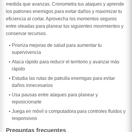
medida que avanzas. Cronometra tus ataques y aprende
los patrones enemigos para evitar daños y maximizar tu
eficiencia al cortar. Aprovecha los momentos seguros
entre oleadas para planear tus siguientes movimientos y
conservar recursos.
Prioriza mejoras de salud para aumentar tu
supervivencia
Ataca rápido para reducir el territorio y avanzar más
rápido
Estudia las rutas de patrulla enemigas para evitar
daños innecesarios
Usa pausas entre ataques para planear y
reposicionarte
Juega en móvil o computadora para controles fluidos y
responsivos
Preguntas frecuentes