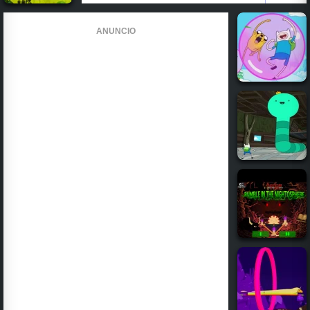
ANUNCIO