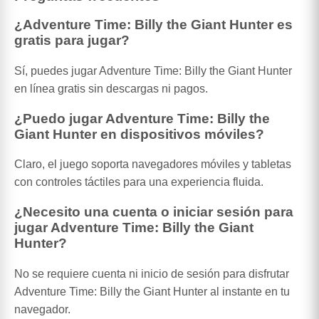
¿Adventure Time: Billy the Giant Hunter es
gratis para jugar?
Sí, puedes jugar Adventure Time: Billy the Giant Hunter
en línea gratis sin descargas ni pagos.
¿Puedo jugar Adventure Time: Billy the
Giant Hunter en dispositivos móviles?
Claro, el juego soporta navegadores móviles y tabletas
con controles táctiles para una experiencia fluida.
¿Necesito una cuenta o iniciar sesión para
jugar Adventure Time: Billy the Giant
Hunter?
No se requiere cuenta ni inicio de sesión para disfrutar
Adventure Time: Billy the Giant Hunter al instante en tu
navegador.