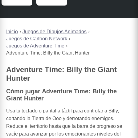
Inicio
Juegos de Dibujos Animados
Juegos de Cartoon Network
Juegos de Adventure Time
Adventure Time: Billy the Giant Hunter
Adventure Time: Billy the Giant
Hunter
Cómo jugar Adventure Time: Billy the
Giant Hunter
Usa tu teclado o pantalla táctil para controlar a Billy,
cortando la Tierra de Ooo y derrotando enemigos.
Reduce el territorio hasta que la barra de progreso se
vacíe para avanzar por los emocionantes niveles del