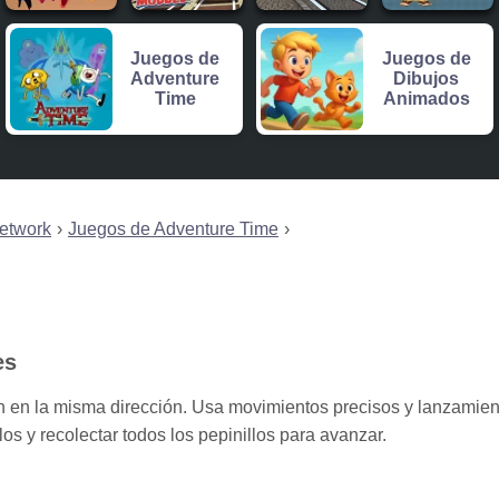
Juegos de
Juegos de
Adventure
Dibujos
Time
Animados
etwork
Juegos de Adventure Time
es
 en la misma dirección. Usa movimientos precisos y lanzamien
s y recolectar todos los pepinillos para avanzar.