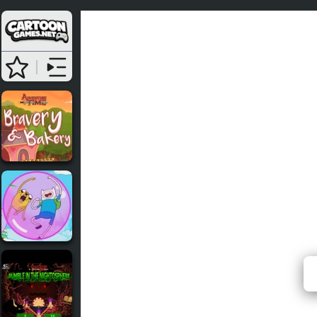
Adventu