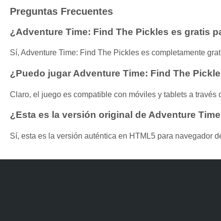
Preguntas Frecuentes
¿Adventure Time: Find The Pickles es gratis p
Sí, Adventure Time: Find The Pickles es completamente grati
¿Puedo jugar Adventure Time: Find The Pickles
Claro, el juego es compatible con móviles y tablets a travé
¿Esta es la versión original de Adventure Time
Sí, esta es la versión auténtica en HTML5 para navegador d