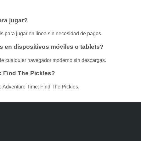
ara jugar?
s para jugar en línea sin necesidad de pagos.
 en dispositivos móviles o tablets?
s de cualquier navegador moderno sin descargas.
: Find The Pickles?
e Adventure Time: Find The Pickles.