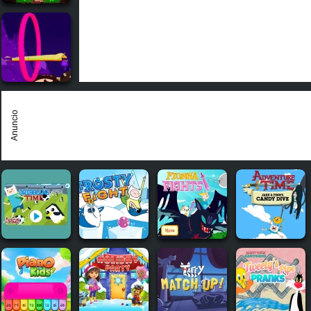
Anuncio