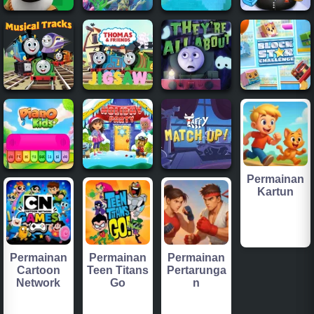
Permainan
Kartun
Permainan
Permainan
Permainan
Cartoon
Teen Titans
Pertarunga
Network
Go
n