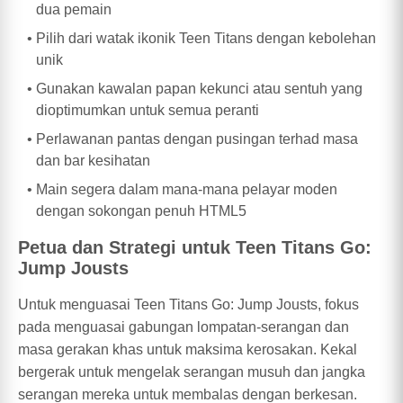
dua pemain
Pilih dari watak ikonik Teen Titans dengan kebolehan
unik
Gunakan kawalan papan kekunci atau sentuh yang
dioptimumkan untuk semua peranti
Perlawanan pantas dengan pusingan terhad masa
dan bar kesihatan
Main segera dalam mana-mana pelayar moden
dengan sokongan penuh HTML5
Petua dan Strategi untuk Teen Titans Go:
Jump Jousts
Untuk menguasai Teen Titans Go: Jump Jousts, fokus
pada menguasai gabungan lompatan-serangan dan
masa gerakan khas untuk maksima kerosakan. Kekal
bergerak untuk mengelak serangan musuh dan jangka
serangan mereka untuk membalas dengan berkesan.