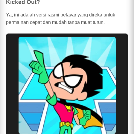
Kicked Out?
Ya, ini adalah versi rasmi pelayar yang direka untuk
permainan cepat dan mudah tanpa muat turun.