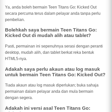
Ya, anda boleh bermain Teen Titans Go: Kicked Out
secara percuma terus dalam pelayar anda tanpa perlu
pembelian.
Bolehkah saya bermain Teen Titans Go:
Kicked Out di mudah alih atau tablet?
Pasti, permainan ini sepenuhnya serasi dengan peranti
desktop, mudah alih, dan tablet berkat reka bentuk
HTML5-nya.
Adakah saya perlu akaun atau log masuk
untuk bermain Teen Titans Go: Kicked Out?
Tiada akaun atau log masuk diperlukan; buka sahaja
permainan dalam pelayar anda dan mula bermain
dengan segera.
Adakah ini versi asal Teen Titans Go: