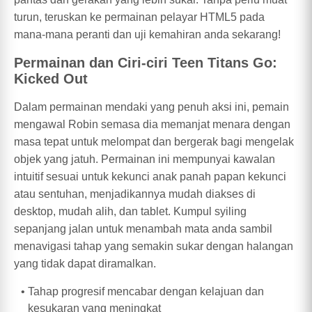
turun, teruskan ke permainan pelayar HTML5 pada
mana-mana peranti dan uji kemahiran anda sekarang!
Permainan dan Ciri-ciri Teen Titans Go:
Kicked Out
Dalam permainan mendaki yang penuh aksi ini, pemain
mengawal Robin semasa dia memanjat menara dengan
masa tepat untuk melompat dan bergerak bagi mengelak
objek yang jatuh. Permainan ini mempunyai kawalan
intuitif sesuai untuk kekunci anak panah papan kekunci
atau sentuhan, menjadikannya mudah diakses di
desktop, mudah alih, dan tablet. Kumpul syiling
sepanjang jalan untuk menambah mata anda sambil
menavigasi tahap yang semakin sukar dengan halangan
yang tidak dapat diramalkan.
Tahap progresif mencabar dengan kelajuan dan
kesukaran yang meningkat