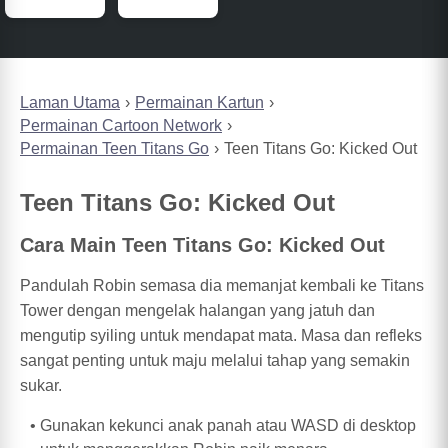
Laman Utama
Permainan Kartun
Permainan Cartoon Network
Permainan Teen Titans Go
Teen Titans Go: Kicked Out
Teen Titans Go: Kicked Out
Cara Main Teen Titans Go: Kicked Out
Pandulah Robin semasa dia memanjat kembali ke Titans
Tower dengan mengelak halangan yang jatuh dan
mengutip syiling untuk mendapat mata. Masa dan refleks
sangat penting untuk maju melalui tahap yang semakin
sukar.
Gunakan kekunci anak panah atau WASD di desktop