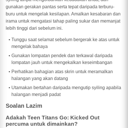
gunakan gerakan pantas serta tepat daripada terburu-
buru untuk mengelak kesilapan. Amalkan kesabaran dan
irama untuk mengatasi tahap paling sukar dan memanjat
lebih tinggi dari sebelum ini.
Tunggu saat selamat sebelum bergerak ke atas untuk
mengelak bahaya
Gunakan lompatan pendek dan terkawal daripada
lompatan jauh untuk mengekalkan keseimbangan
Perhatikan bahagian atas skrin untuk meramalkan
halangan yang akan datang
Utamakan bertahan daripada mengutip syiling apabila
halangan menjadi padat
Soalan Lazim
Adakah Teen Titans Go: Kicked Out
percuma untuk dimainkan?