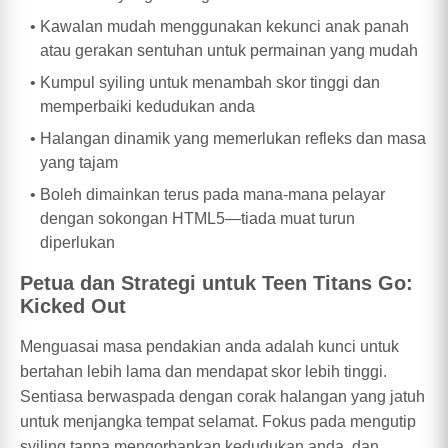
Kawalan mudah menggunakan kekunci anak panah
atau gerakan sentuhan untuk permainan yang mudah
Kumpul syiling untuk menambah skor tinggi dan
memperbaiki kedudukan anda
Halangan dinamik yang memerlukan refleks dan masa
yang tajam
Boleh dimainkan terus pada mana-mana pelayar
dengan sokongan HTML5—tiada muat turun
diperlukan
Petua dan Strategi untuk Teen Titans Go:
Kicked Out
Menguasai masa pendakian anda adalah kunci untuk
bertahan lebih lama dan mendapat skor lebih tinggi.
Sentiasa berwaspada dengan corak halangan yang jatuh
untuk menjangka tempat selamat. Fokus pada mengutip
syiling tanpa mengorbankan kedudukan anda, dan