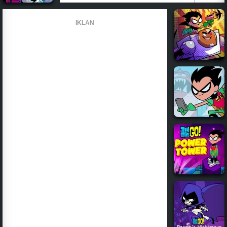
IKLAN