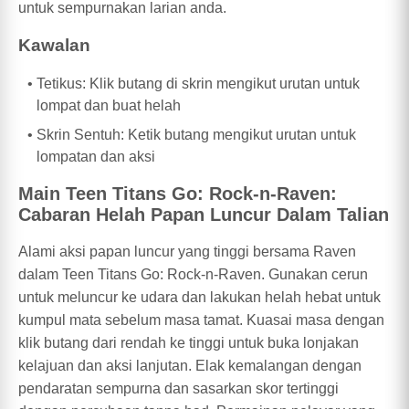
untuk sempurnakan larian anda.
Kawalan
Tetikus: Klik butang di skrin mengikut urutan untuk
lompat dan buat helah
Skrin Sentuh: Ketik butang mengikut urutan untuk
lompatan dan aksi
Main Teen Titans Go: Rock-n-Raven:
Cabaran Helah Papan Luncur Dalam Talian
Alami aksi papan luncur yang tinggi bersama Raven
dalam Teen Titans Go: Rock-n-Raven. Gunakan cerun
untuk meluncur ke udara dan lakukan helah hebat untuk
kumpul mata sebelum masa tamat. Kuasai masa dengan
klik butang dari rendah ke tinggi untuk buka lonjakan
kelajuan dan aksi lanjutan. Elak kemalangan dengan
pendaratan sempurna dan sasarkan skor tertinggi