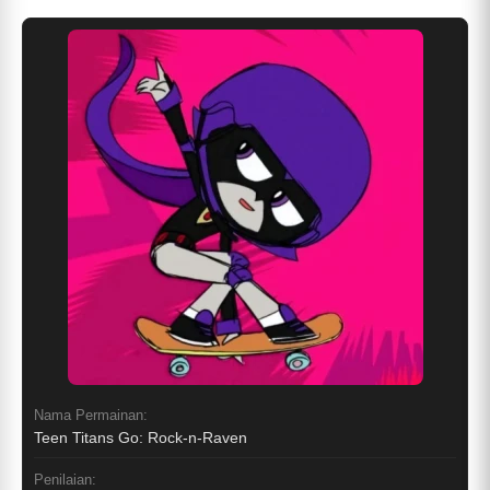
Nama Permainan:
Teen Titans Go: Rock-n-Raven
Penilaian: