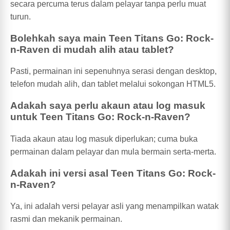
secara percuma terus dalam pelayar tanpa perlu muat
turun.
Bolehkah saya main Teen Titans Go: Rock-
n-Raven di mudah alih atau tablet?
Pasti, permainan ini sepenuhnya serasi dengan desktop,
telefon mudah alih, dan tablet melalui sokongan HTML5.
Adakah saya perlu akaun atau log masuk
untuk Teen Titans Go: Rock-n-Raven?
Tiada akaun atau log masuk diperlukan; cuma buka
permainan dalam pelayar dan mula bermain serta-merta.
Adakah ini versi asal Teen Titans Go: Rock-
n-Raven?
Ya, ini adalah versi pelayar asli yang menampilkan watak
rasmi dan mekanik permainan.