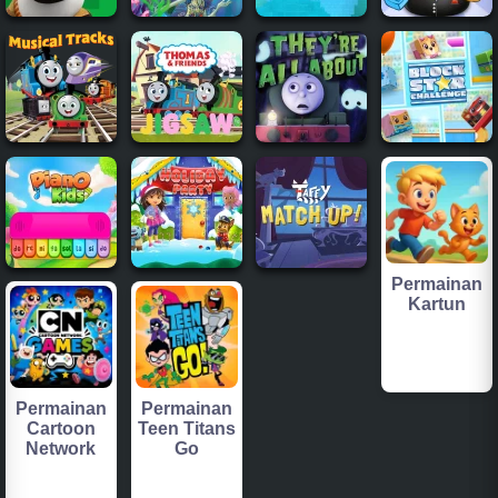
Permainan
Kartun
Permainan
Permainan
Cartoon
Teen Titans
Network
Go