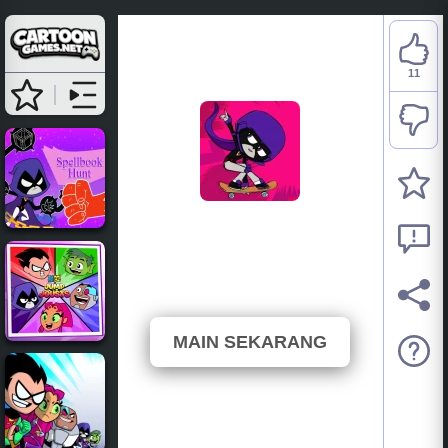
11
Teen Titans Go: Rock-n-
Raven
⭐ 73.33% (15 Undian)
MAIN SEKARANG