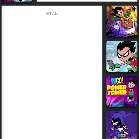
IKLAN