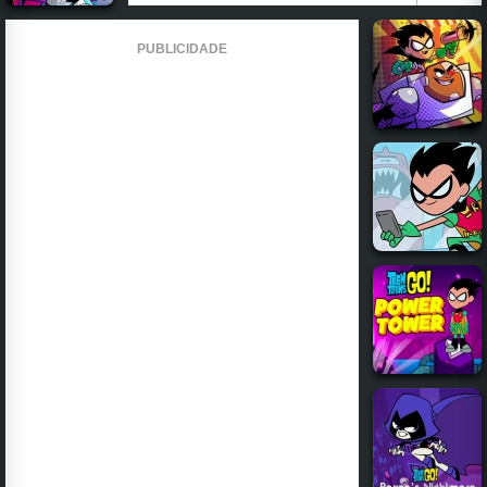
PUBLICIDADE