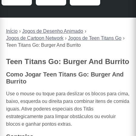
Início
Jogos de Desenho Animado
Jogos de Cartoon Network
Jogos de Teen Titans Go
Teen Titans Go: Burger And Burrito
Teen Titans Go: Burger And Burrito
Como Jogar Teen Titans Go: Burger And
Burrito
Use o mouse ou toque para deslizar os blocos para cima,
baixo, esquerda ou direita para combinar itens de comida
iguais. Ative poderes especiais dos Titãs
estrategicamente para limpar obstáculos ou evoluir
blocos e ganhar pontos extras.