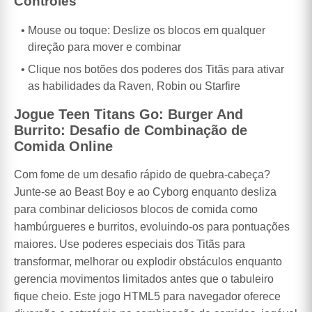
Controles
Mouse ou toque: Deslize os blocos em qualquer
direção para mover e combinar
Clique nos botões dos poderes dos Titãs para ativar
as habilidades da Raven, Robin ou Starfire
Jogue Teen Titans Go: Burger And
Burrito: Desafio de Combinação de
Comida Online
Com fome de um desafio rápido de quebra-cabeça?
Junte-se ao Beast Boy e ao Cyborg enquanto desliza
para combinar deliciosos blocos de comida como
hambúrgueres e burritos, evoluindo-os para pontuações
maiores. Use poderes especiais dos Titãs para
transformar, melhorar ou explodir obstáculos enquanto
gerencia movimentos limitados antes que o tabuleiro
fique cheio. Este jogo HTML5 para navegador oferece