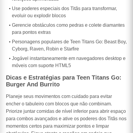
Use poderes especiais dos Titãs para transformar,
evoluir ou explodir blocos
Gerencie obstáculos como pedras e colete diamantes
para pontos extras
Personagens populares de Teen Titans Go: Beast Boy,
Cyborg, Raven, Robin e Starfire
Jogável instantaneamente em navegadores desktop e
móveis com suporte HTML5
Dicas e Estratégias para Teen Titans Go:
Burger And Burrito
Planeje seus movimentos com cuidado para evitar
encher o tabuleiro com blocos que não combinam.
Priorize juntar comidas de nível inferior para abrir espaço
para combos avançados e ative os poderes dos Titãs nos
momentos certos para maximizar pontos e limpar