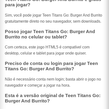
para jogar?
Sim, você pode jogar Teen Titans Go: Burger And Burrito
gratuitamente direto no seu navegador, sem downloads.
Posso jogar Teen Titans Go: Burger And
Burrito no celular ou tablet?
Com certeza, este jogo HTML5 é compatível com
desktop, celular e tablet para jogar onde quiser.
Preciso de conta ou login para jogar Teen
Titans Go: Burger And Burrito?
Não é necessário conta nem login; basta abrir o jogo no
navegador e começar a jogar na hora.
Esta é a versão original de Teen Titans Go:
Burger And Burrito?