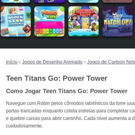
Início
Jogos de Desenho Animado
Jogos de Cartoon Net
Teen Titans Go: Power Tower
Como Jogar Teen Titans Go: Power Tower
Navegue com Robin pelos cômodos labirínticos da torre usa
portas trancadas enquanto coleta estrelas para completar cad
e quebre caixas para abrir caminho. Cada nível aumenta a d
cuidadosamente.