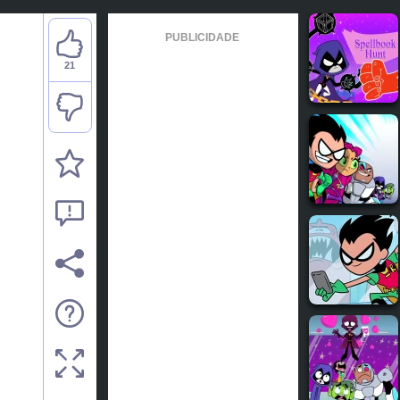
PUBLICIDADE
21