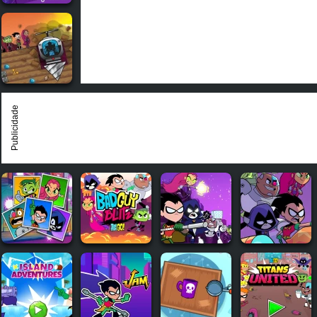
Publicidade