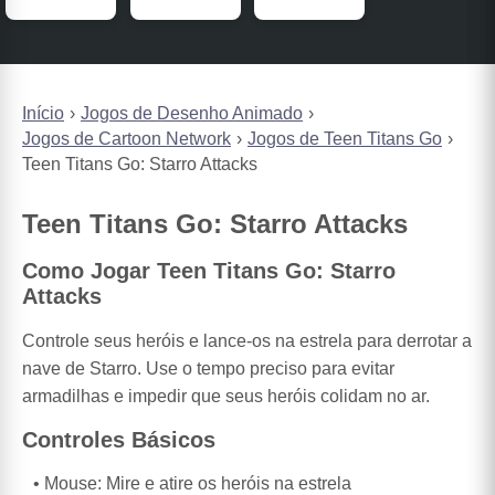
Início
Jogos de Desenho Animado
Jogos de Cartoon Network
Jogos de Teen Titans Go
Teen Titans Go: Starro Attacks
Teen Titans Go: Starro Attacks
Como Jogar Teen Titans Go: Starro
Attacks
Controle seus heróis e lance-os na estrela para derrotar a
nave de Starro. Use o tempo preciso para evitar
armadilhas e impedir que seus heróis colidam no ar.
Controles Básicos
Mouse: Mire e atire os heróis na estrela