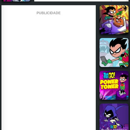
PUBLICIDADE