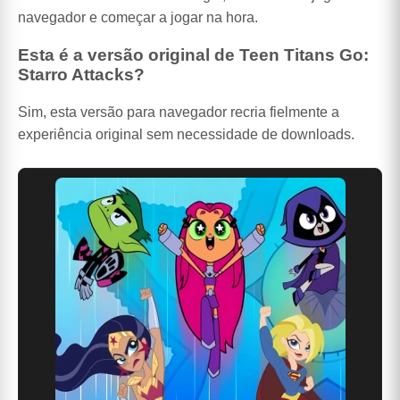
navegador e começar a jogar na hora.
Esta é a versão original de Teen Titans Go:
Starro Attacks?
Sim, esta versão para navegador recria fielmente a
experiência original sem necessidade de downloads.