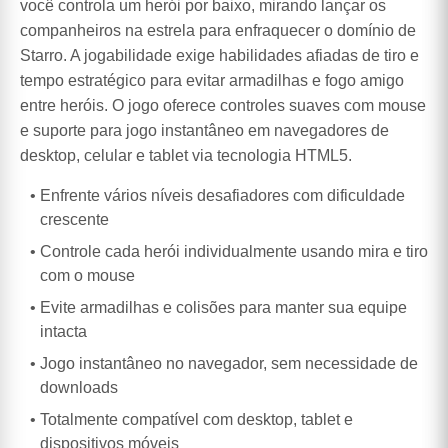
você controla um herói por baixo, mirando lançar os
companheiros na estrela para enfraquecer o domínio de
Starro. A jogabilidade exige habilidades afiadas de tiro e
tempo estratégico para evitar armadilhas e fogo amigo
entre heróis. O jogo oferece controles suaves com mouse
e suporte para jogo instantâneo em navegadores de
desktop, celular e tablet via tecnologia HTML5.
Enfrente vários níveis desafiadores com dificuldade
crescente
Controle cada herói individualmente usando mira e tiro
com o mouse
Evite armadilhas e colisões para manter sua equipe
intacta
Jogo instantâneo no navegador, sem necessidade de
downloads
Totalmente compatível com desktop, tablet e
dispositivos móveis