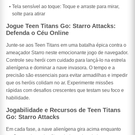
Tela sensível ao toque: Toque e arraste para mirar,
solte para atirar
Jogue Teen Titans Go: Starro Attacks:
Defenda o Céu Online
Junte-se aos Teen Titans em uma batalha épica contra o
ameaçador Starro neste emocionante jogo de navegador.
Controle seu herói com cuidado para lançá-lo na estrela
alienígena e dominar a nave invasora. O tempo e a
precisão são essenciais para evitar armadilhas e impedir
que os heróis colidam no ar. Experimente missões
rápidas com desafios crescentes que testam seu foco e
habilidade.
Jogabilidade e Recursos de Teen Titans
Go: Starro Attacks
Em cada fase, a nave alienígena gira acima enquanto