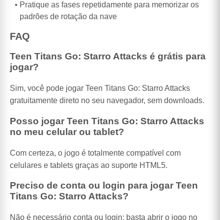
Pratique as fases repetidamente para memorizar os
padrões de rotação da nave
FAQ
Teen Titans Go: Starro Attacks é grátis para
jogar?
Sim, você pode jogar Teen Titans Go: Starro Attacks
gratuitamente direto no seu navegador, sem downloads.
Posso jogar Teen Titans Go: Starro Attacks
no meu celular ou tablet?
Com certeza, o jogo é totalmente compatível com
celulares e tablets graças ao suporte HTML5.
Preciso de conta ou login para jogar Teen
Titans Go: Starro Attacks?
Não é necessário conta ou login; basta abrir o jogo no