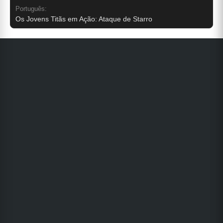
Português:
Os Jovens Titãs em Ação: Ataque de Starro