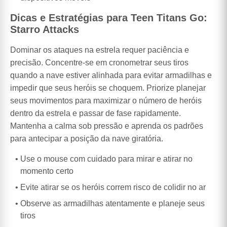
Dicas e Estratégias para Teen Titans Go:
Starro Attacks
Dominar os ataques na estrela requer paciência e
precisão. Concentre-se em cronometrar seus tiros
quando a nave estiver alinhada para evitar armadilhas e
impedir que seus heróis se choquem. Priorize planejar
seus movimentos para maximizar o número de heróis
dentro da estrela e passar de fase rapidamente.
Mantenha a calma sob pressão e aprenda os padrões
para antecipar a posição da nave giratória.
Use o mouse com cuidado para mirar e atirar no
momento certo
Evite atirar se os heróis correm risco de colidir no ar
Observe as armadilhas atentamente e planeje seus
tiros