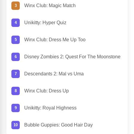
Winx Club: Magic Match
Unikitty: Hyper Quiz
Winx Club: Dress Me Up Too
Disney Zombies 2: Quest For The Moonstone
Descendants 2: Mal vs Uma
Winx Club: Dress Up
Unikitty: Royal Highness
Bubble Guppies: Good Hair Day