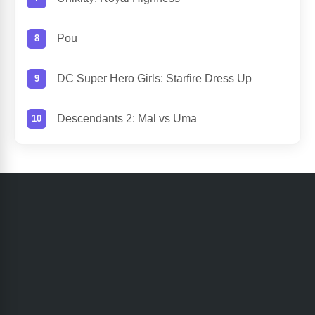
Pou
DC Super Hero Girls: Starfire Dress Up
Descendants 2: Mal vs Uma