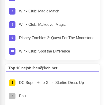
Winx Club: Magic Match
Winx Club: Makeover Magic
Disney Zombies 2: Quest For The Moonstone
Winx Club: Spot the Difference
Top 10 nejoblíbenějších her
DC Super Hero Girls: Starfire Dress Up
Pou