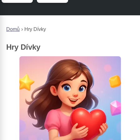
Domů
Hry Dívky
Hry Dívky