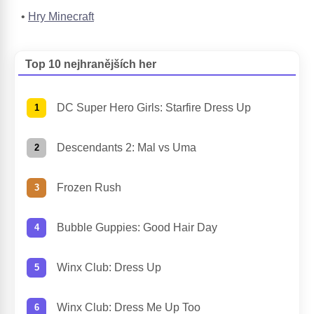
Hry Minecraft
Top 10 nejhranějších her
DC Super Hero Girls: Starfire Dress Up
Descendants 2: Mal vs Uma
Frozen Rush
Bubble Guppies: Good Hair Day
Winx Club: Dress Up
Winx Club: Dress Me Up Too