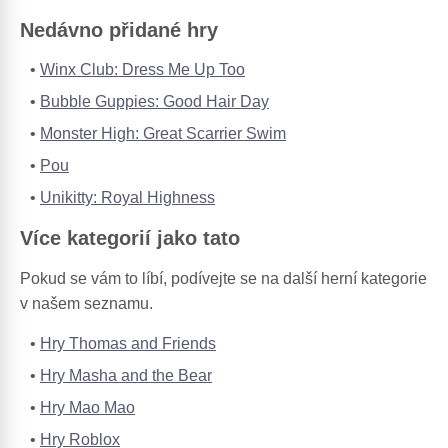
Nedávno přidané hry
Winx Club: Dress Me Up Too
Bubble Guppies: Good Hair Day
Monster High: Great Scarrier Swim
Pou
Unikitty: Royal Highness
Více kategorií jako tato
Pokud se vám to líbí, podívejte se na další herní kategorie
v našem seznamu.
Hry Thomas and Friends
Hry Masha and the Bear
Hry Mao Mao
Hry Roblox