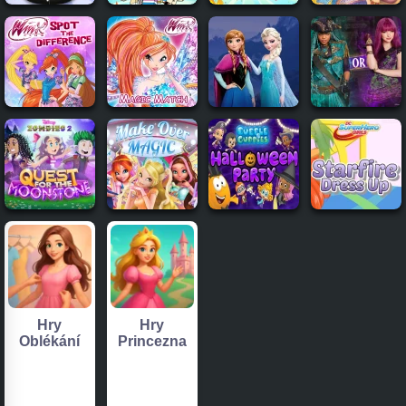
Hry
Hry
Oblékání
Princezna