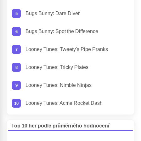
Bugs Bunny: Dare Diver
Bugs Bunny: Spot the Difference
Looney Tunes: Tweety's Pipe Pranks
Looney Tunes: Tricky Plates
Looney Tunes: Nimble Ninjas
Looney Tunes: Acme Rocket Dash
Top 10 her podle průměrného hodnocení