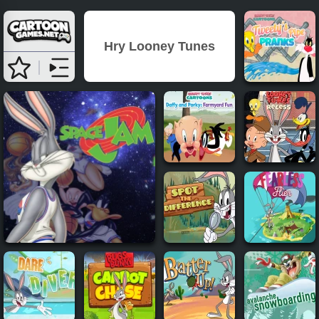
Hry Looney Tunes