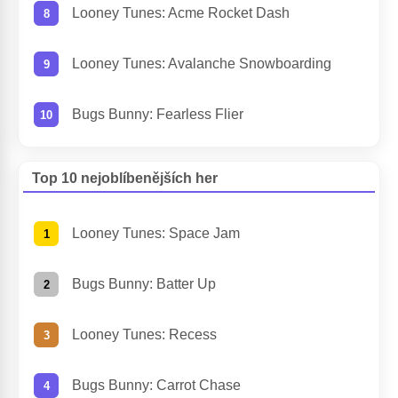
Looney Tunes: Acme Rocket Dash
Looney Tunes: Avalanche Snowboarding
Bugs Bunny: Fearless Flier
Top 10 nejoblíbenějších her
Looney Tunes: Space Jam
Bugs Bunny: Batter Up
Looney Tunes: Recess
Bugs Bunny: Carrot Chase