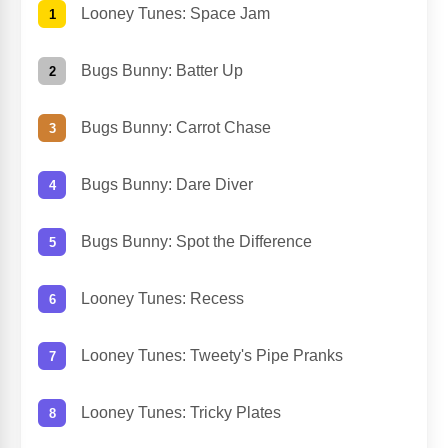
Looney Tunes: Space Jam
Bugs Bunny: Batter Up
Bugs Bunny: Carrot Chase
Bugs Bunny: Dare Diver
Bugs Bunny: Spot the Difference
Looney Tunes: Recess
Looney Tunes: Tweety's Pipe Pranks
Looney Tunes: Tricky Plates