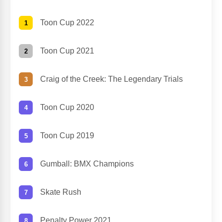
Toon Cup 2022
Toon Cup 2021
Craig of the Creek: The Legendary Trials
Toon Cup 2020
Toon Cup 2019
Gumball: BMX Champions
Skate Rush
Penalty Power 2021