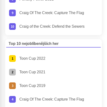
Craig Of The Creek: Capture The Flag
Craig of the Creek: Defend the Sewers
Top 10 nejoblíbenějších her
Toon Cup 2022
Toon Cup 2021
Toon Cup 2019
Craig Of The Creek: Capture The Flag