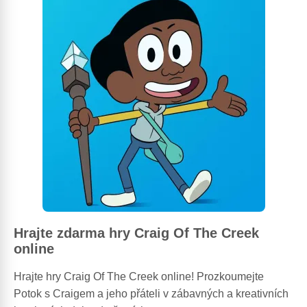
Hrajte zdarma hry Craig Of The Creek
online
Hrajte hry Craig Of The Creek online! Prozkoumejte
Potok s Craigem a jeho přáteli v zábavných a kreativních