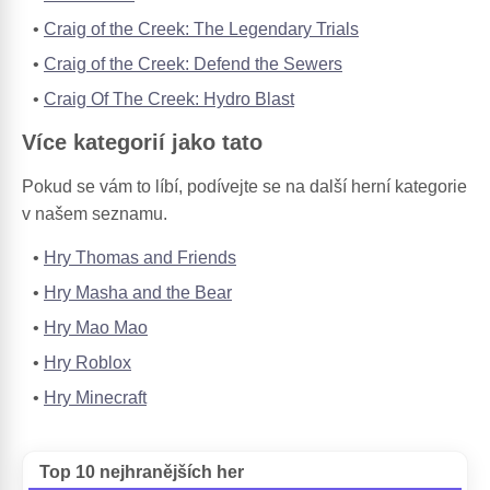
Craig of the Creek: The Legendary Trials
Craig of the Creek: Defend the Sewers
Craig Of The Creek: Hydro Blast
Více kategorií jako tato
Pokud se vám to líbí, podívejte se na další herní kategorie
v našem seznamu.
Hry Thomas and Friends
Hry Masha and the Bear
Hry Mao Mao
Hry Roblox
Hry Minecraft
Top 10 nejhranějších her