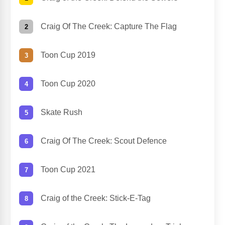
Craig Of The Creek: Capture The Flag
Toon Cup 2019
Toon Cup 2020
Skate Rush
Craig Of The Creek: Scout Defence
Toon Cup 2021
Craig of the Creek: Stick-E-Tag