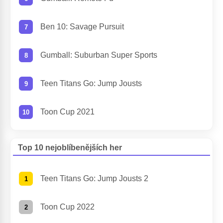
Ben 10: Savage Pursuit
Gumball: Suburban Super Sports
Teen Titans Go: Jump Jousts
Toon Cup 2021
Top 10 nejoblíbenějších her
Teen Titans Go: Jump Jousts 2
Toon Cup 2022