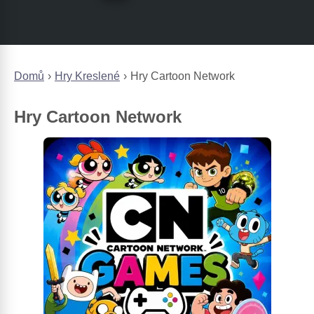
Domů
Hry Kreslené
Hry Cartoon Network
Hry Cartoon Network