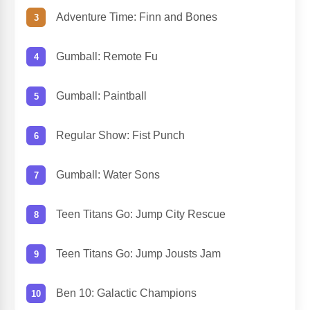
Adventure Time: Finn and Bones
Gumball: Remote Fu
Gumball: Paintball
Regular Show: Fist Punch
Gumball: Water Sons
Teen Titans Go: Jump City Rescue
Teen Titans Go: Jump Jousts Jam
Ben 10: Galactic Champions