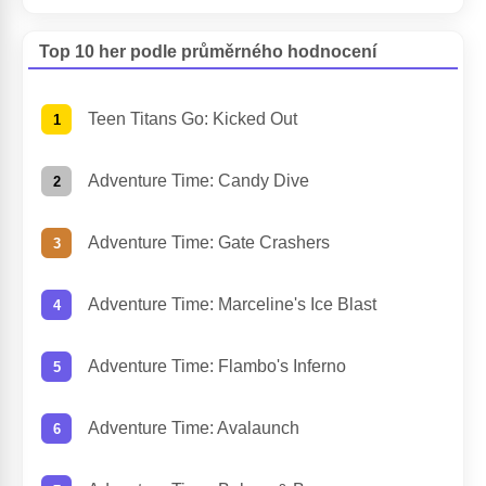
Top 10 her podle průměrného hodnocení
Teen Titans Go: Kicked Out
Adventure Time: Candy Dive
Adventure Time: Gate Crashers
Adventure Time: Marceline's Ice Blast
Adventure Time: Flambo's Inferno
Adventure Time: Avalaunch