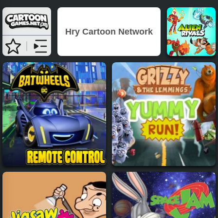
Hry Cartoon Network