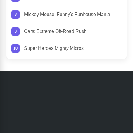
Mickey Mouse: Funny's Funhouse Mania
Cars: Extreme Off-Road Rush
Super Heroes Mighty Micros