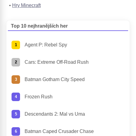
Hry Minecraft
Top 10 nejhranějších her
Agent P: Rebel Spy
Cars: Extreme Off-Road Rush
Batman Gotham City Speed
Frozen Rush
Descendants 2: Mal vs Uma
Batman Caped Crusader Chase