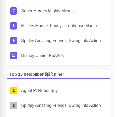
Super Heroes Mighty Micros
Mickey Mouse: Funny's Funhouse Mania
Spidey Amazing Friends: Swing into Action
Disney: Junior Puzzles
Top 10 nejoblíbenějších her
Agent P: Rebel Spy
Spidey Amazing Friends: Swing into Action