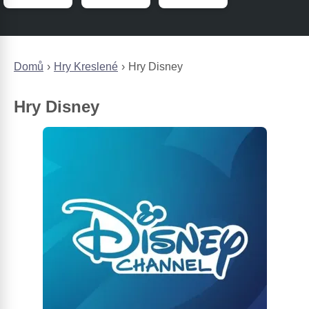
Domů
Hry Kreslené
Hry Disney
Hry Disney