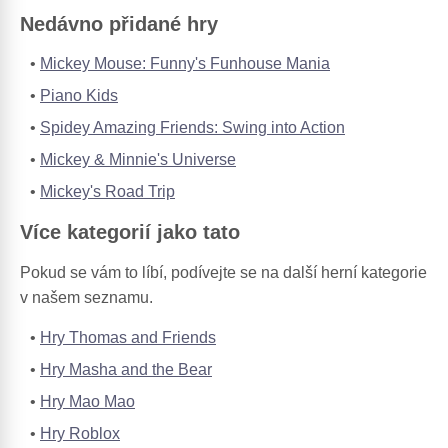
Nedávno přidané hry
Mickey Mouse: Funny's Funhouse Mania
Piano Kids
Spidey Amazing Friends: Swing into Action
Mickey & Minnie's Universe
Mickey's Road Trip
Více kategorií jako tato
Pokud se vám to líbí, podívejte se na další herní kategorie
v našem seznamu.
Hry Thomas and Friends
Hry Masha and the Bear
Hry Mao Mao
Hry Roblox