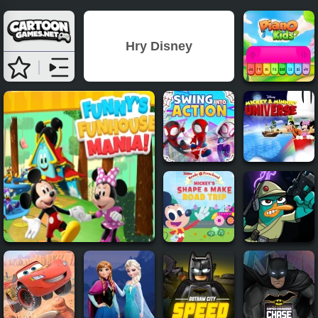
Hry Disney