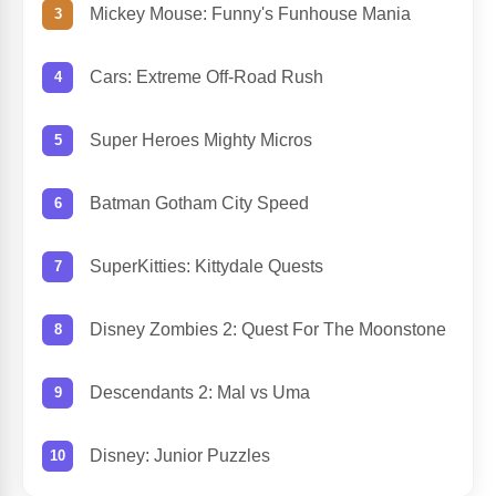
Mickey Mouse: Funny's Funhouse Mania
Cars: Extreme Off-Road Rush
Super Heroes Mighty Micros
Batman Gotham City Speed
SuperKitties: Kittydale Quests
Disney Zombies 2: Quest For The Moonstone
Descendants 2: Mal vs Uma
Disney: Junior Puzzles