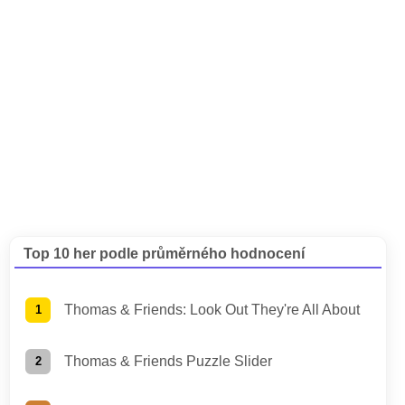
Top 10 her podle průměrného hodnocení
Thomas & Friends: Look Out They're All About
Thomas & Friends Puzzle Slider