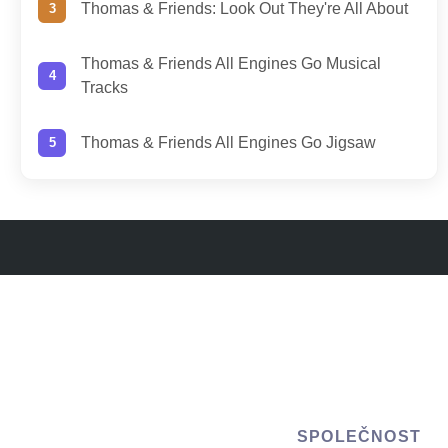
Thomas & Friends: Look Out They're All About
Thomas & Friends All Engines Go Musical
Tracks
Thomas & Friends All Engines Go Jigsaw
SPOLEČNOST