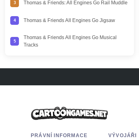
Thomas & Friends: All Engines Go Rail Muddle
Thomas & Friends All Engines Go Jigsaw
Thomas & Friends All Engines Go Musical
Tracks
PRÁVNÍ INFORMACE
VÝVOJÁŘI