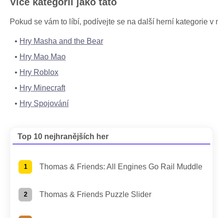
Více kategorií jako tato
Pokud se vám to líbí, podívejte se na další herní kategorie
Hry Masha and the Bear
Hry Mao Mao
Hry Roblox
Hry Minecraft
Hry Spojování
Top 10 nejhranějších her
Thomas & Friends: All Engines Go Rail Muddle
Thomas & Friends Puzzle Slider