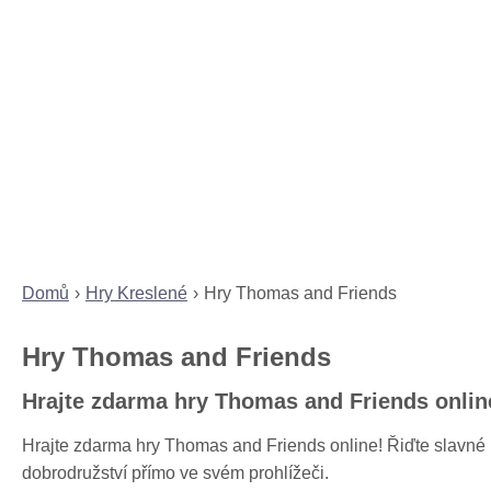
Domů
Hry Kreslené
Hry Thomas and Friends
Hry Thomas and Friends
Hrajte zdarma hry Thomas and Friends onlin
Hrajte zdarma hry Thomas and Friends online! Řiďte slavné l
dobrodružství přímo ve svém prohlížeči.