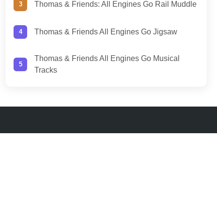
Thomas & Friends: All Engines Go Rail Muddle
Thomas & Friends All Engines Go Jigsaw
Thomas & Friends All Engines Go Musical
Tracks